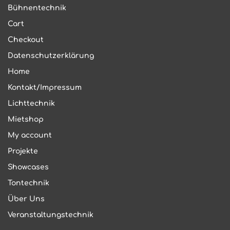
Bühnentechnik
Cart
Checkout
Datenschutzerklärung
Home
Kontakt/Impressum
Lichttechnik
Mietshop
My account
Projekte
Showcases
Tontechnik
Über Uns
Veranstaltungstechnik