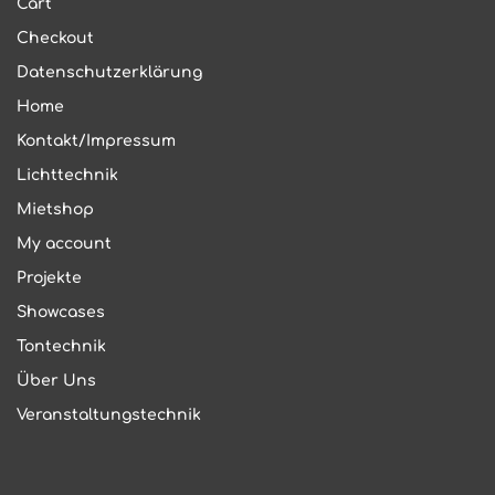
Cart
Checkout
Datenschutzerklärung
Home
Kontakt/Impressum
Lichttechnik
Mietshop
My account
Projekte
Showcases
Tontechnik
Über Uns
Veranstaltungstechnik