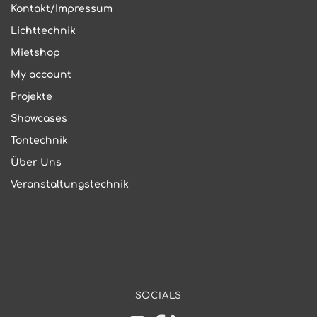
Kontakt/Impressum
Lichttechnik
Mietshop
My account
Projekte
Showcases
Tontechnik
Über Uns
Veranstaltungstechnik
SOCIALS