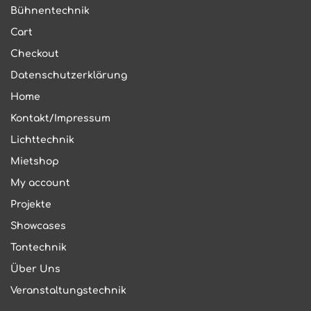
Bühnentechnik
Cart
Checkout
Datenschutzerklärung
Home
Kontakt/Impressum
Lichttechnik
Mietshop
My account
Projekte
Showcases
Tontechnik
Über Uns
Veranstaltungstechnik